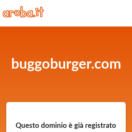
buggoburger.com
Questo dominio è già registrato